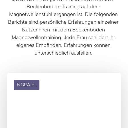
Beckenboden-Training auf dem 
Magnetwellenstuhl ergangen ist. Die folgenden 
Berichte sind persönliche Erfahrungen einzelner 
Nutzerinnen mit dem Beckenboden 
Magnetwellentraining. Jede Frau schildert ihr 
eigenes Empfinden. Erfahrungen können 
unterschiedlich ausfallen. 
NORA H.