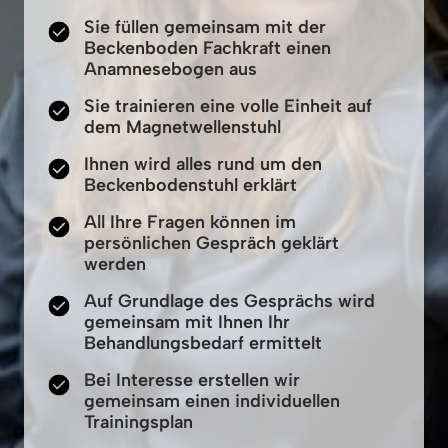
Sie füllen gemeinsam mit der
Beckenboden Fachkraft einen
Anamnesebogen aus
Sie trainieren eine volle Einheit auf
dem Magnetwellenstuhl
Ihnen wird alles rund um den
Beckenbodenstuhl erklärt
All Ihre Fragen können im
persönlichen Gespräch geklärt
werden
Auf Grundlage des Gesprächs wird
gemeinsam mit Ihnen Ihr
Behandlungsbedarf ermittelt
Bei Interesse erstellen wir
gemeinsam einen individuellen
Trainingsplan