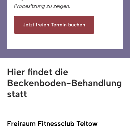
Probesitzung zu zeigen. 
Jetzt freien Termin buchen
Hier findet die 
Beckenboden-Behandlung 
statt 
Freiraum Fitnessclub Teltow