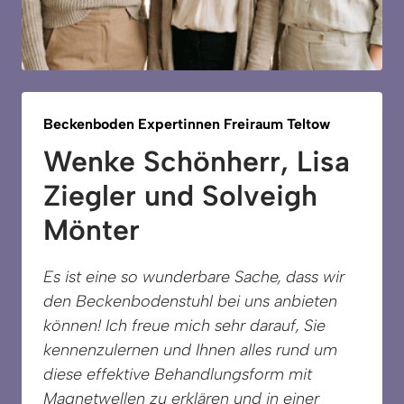
Beckenboden 
Expertinnen 
Freiraum 
Teltow
Wenke Schönherr, Lisa 
Ziegler und Solveigh 
Mönter
Es ist eine so wunderbare Sache, dass wir 
den Beckenbodenstuhl bei uns anbieten 
können! Ich freue mich sehr darauf, Sie 
kennenzulernen und Ihnen alles rund um 
diese effektive Behandlungsform mit 
Magnetwellen zu erklären und in einer 