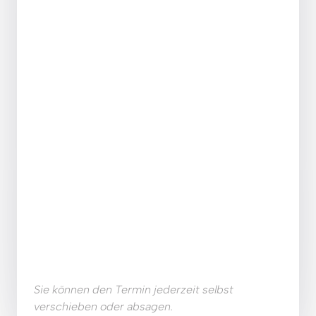
Sie können den Termin jederzeit selbst 
verschieben oder absagen. 