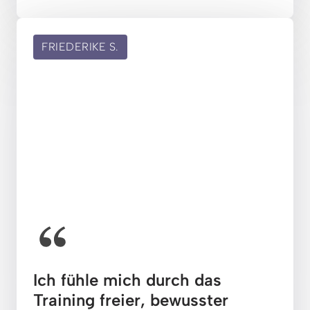
FRIEDERIKE
S.
Ich fühle mich durch das 
Training freier, bewusster 