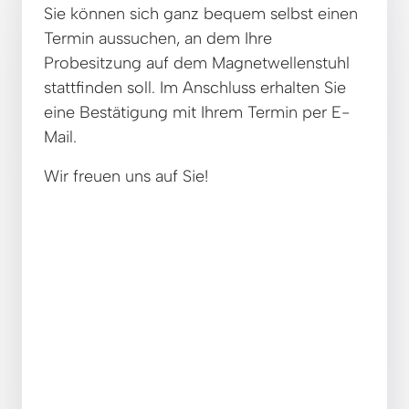
Sie können sich ganz bequem selbst einen 
Termin aussuchen, an dem Ihre 
Probesitzung auf dem Magnetwellenstuhl 
stattfinden soll. Im Anschluss erhalten Sie 
eine Bestätigung mit Ihrem Termin per E-
Mail.
Wir freuen uns auf Sie!