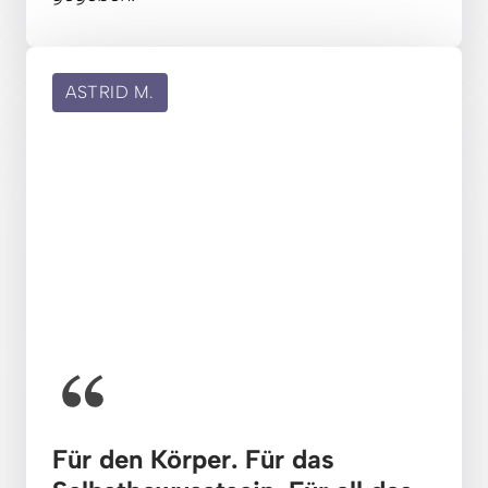
ASTRID M.
Für den Körper. Für das 