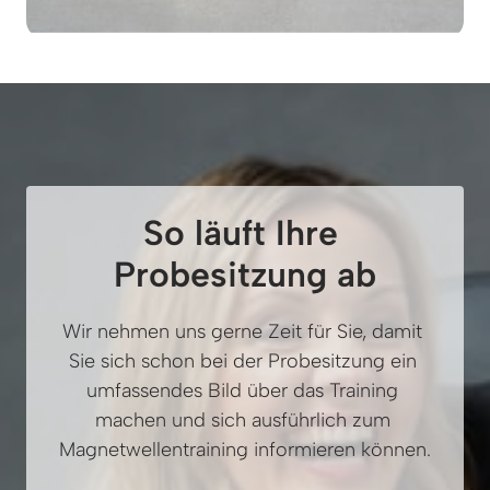
So läuft Ihre 
Probesitzung ab
Wir nehmen uns gerne Zeit für Sie, damit 
Sie sich schon bei der Probesitzung ein 
umfassendes Bild über das Training 
machen und sich ausführlich zum 
Magnetwellentraining informieren können.