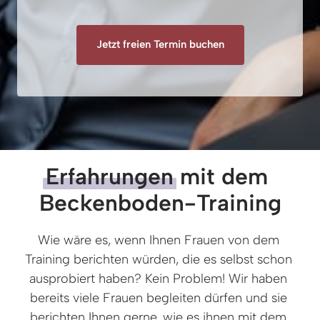
Jetzt freien Termin buchen
Erfahrungen
 mit dem 
Beckenboden-Training
Wie wäre es, wenn Ihnen Frauen von dem 
Training berichten würden, die es selbst schon 
ausprobiert haben? Kein Problem! Wir haben 
bereits viele Frauen begleiten dürfen und sie 
berichten Ihnen gerne, wie es ihnen mit dem 