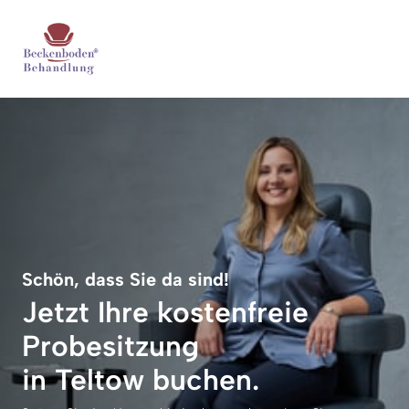
Schön, dass Sie da sind!
Jetzt Ihre kostenfreie 
Probesitzung 

in Teltow buchen.