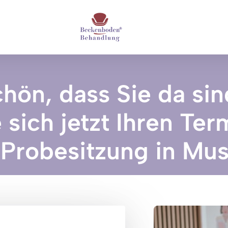
hön, dass Sie da sind
sich jetzt Ihren Termi
 Probesitzung in Mus