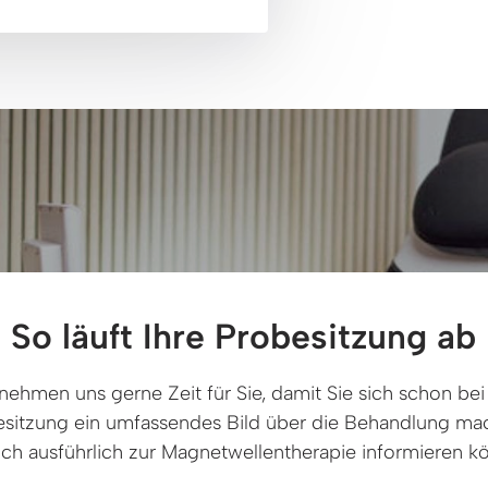
So läuft Ihre Probesitzung ab
nehmen uns gerne Zeit für Sie, damit Sie sich schon bei 
sitzung ein umfassendes Bild über die Behandlung mac
ich ausführlich zur Magnetwellentherapie informieren k