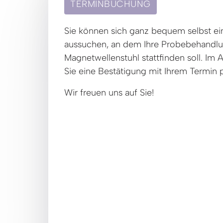
TERMINBUCHUNG
Sie können sich ganz bequem selbst ei
aussuchen, an dem Ihre Probebehandlu
Magnetwellenstuhl stattfinden soll. Im A
Sie eine Bestätigung mit Ihrem Termin p
Wir freuen uns auf Sie!