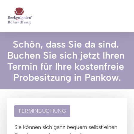
Schön, dass Sie da sind. 

Buchen Sie sich jetzt Ihren 
Termin für Ihre kostenfreie 
Probesitzung in Pankow.
TERMINBUCHUNG
Sie können sich ganz bequem selbst einen 