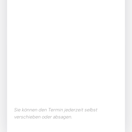
Sie können den Termin jederzeit selbst 
verschieben oder absagen. 