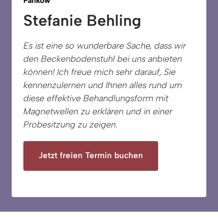
Pankow
Stefanie Behling
Es ist eine so wunderbare Sache, dass wir 
den Beckenbodenstuhl bei uns anbieten 
können! Ich freue mich sehr darauf, Sie 
kennenzulernen und Ihnen alles rund um 
diese effektive Behandlungsform mit 
Magnetwellen zu erklären und in einer 
Probesitzung zu zeigen. 
Jetzt freien Termin buchen