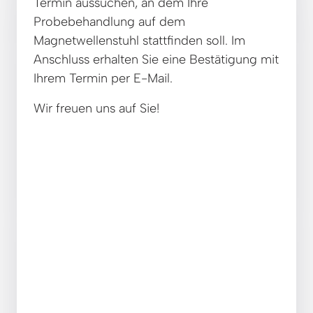
Termin aussuchen, an dem Ihre 
Probebehandlung auf dem 
Magnetwellenstuhl stattfinden soll. Im 
Anschluss erhalten Sie eine Bestätigung mit 
Ihrem Termin per E-Mail.
Wir freuen uns auf Sie!