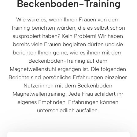
Beckenboden-Training
Wie wäre es, wenn Ihnen Frauen von dem 
Training berichten würden, die es selbst schon 
ausprobiert haben? Kein Problem! Wir haben 
bereits viele Frauen begleiten dürfen und sie 
berichten Ihnen gerne, wie es ihnen mit dem 
Beckenboden-Training auf dem 
Magnetwellenstuhl ergangen ist. Die folgenden 
Berichte sind persönliche Erfahrungen einzelner 
Nutzerinnen mit dem Beckenboden 
Magnetwellentraining. Jede Frau schildert ihr 
eigenes Empfinden. Erfahrungen können 
unterschiedlich ausfallen. 