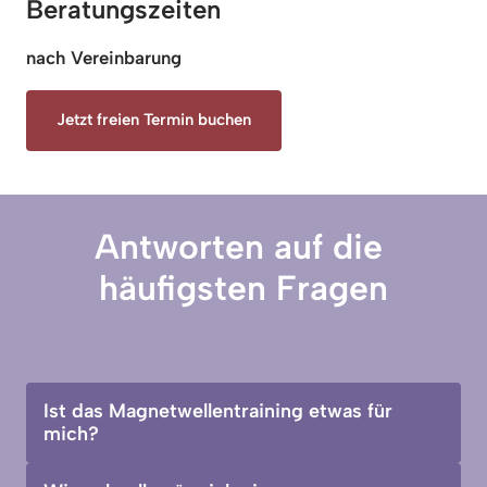
Beratungszeiten
nach Vereinbarung
Jetzt freien Termin buchen
Antworten auf die 
häufigsten Fragen
Ist das Magnetwellentraining etwas für 
mich?
Das Training mit Magnetwellen ist für Frauen in 