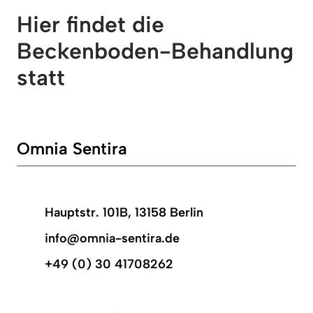
Hier findet die 
Beckenboden-Behandlung 
statt 
Omnia Sentira
Hauptstr. 101B, 13158 Berlin
info@omnia-sentira.de
+49 (0) 30 41708262