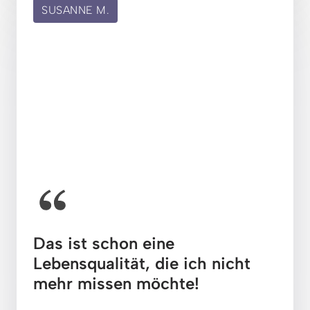
SUSANNE M.
Das ist schon eine 
Lebensqualität, die ich nicht 
mehr missen möchte!