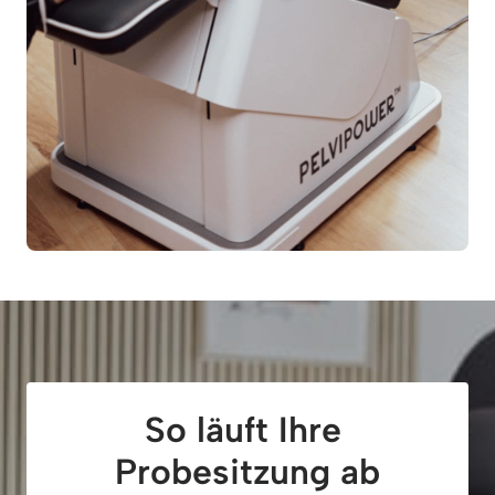
So läuft Ihre 
Probesitzung ab