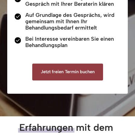
Gespräch mit Ihrer Beraterin klären
Auf Grundlage des Gesprächs, wird
gemeinsam mit Ihnen Ihr
Behandlungsbedarf ermittelt
Bei Interesse vereinbaren Sie einen
Behandlungsplan
Jetzt freien Termin buchen
Erfahrungen
 mit dem 