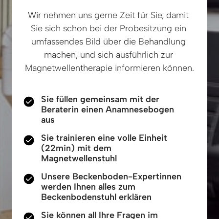
Wir nehmen uns gerne Zeit für Sie, damit 
Sie sich schon bei der Probesitzung ein 
umfassendes Bild über die Behandlung 
machen, und sich ausführlich zur 
Magnetwellentherapie informieren können.
Sie füllen gemeinsam mit der
Beraterin einen Anamnesebogen
aus
Sie trainieren eine volle Einheit
(22min) mit dem
Magnetwellenstuhl
Unsere Beckenboden-Expertinnen
werden Ihnen alles zum
Beckenbodenstuhl erklären
Sie können all Ihre Fragen im