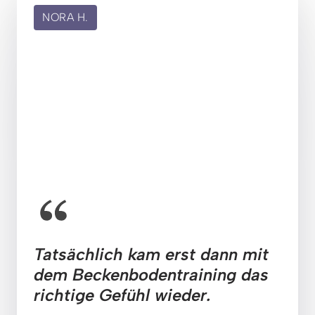
NORA H.
Tatsächlich kam erst dann mit 
dem Beckenbodentraining das 
richtige Gefühl wieder.