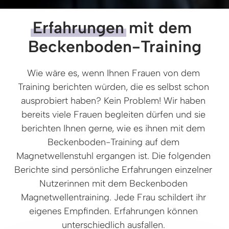
Erfahrungen
 mit dem 
Beckenboden-Training
Wie wäre es, wenn Ihnen Frauen von dem 
Training berichten würden, die es selbst schon 
ausprobiert haben? Kein Problem! Wir haben 
bereits viele Frauen begleiten dürfen und sie 
berichten Ihnen gerne, wie es ihnen mit dem 
Beckenboden-Training auf dem 
Magnetwellenstuhl ergangen ist. Die folgenden 
Berichte sind persönliche Erfahrungen einzelner 
Nutzerinnen mit dem Beckenboden 
Magnetwellentraining. Jede Frau schildert ihr 
eigenes Empfinden. Erfahrungen können 
unterschiedlich ausfallen. 