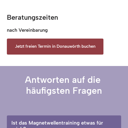
Beratungszeiten
nach Vereinbarung
Jetzt freien Termin in Donauwörth buchen
Antworten auf die 
häufigsten Fragen
Ist das Magnetwellentraining etwas für 