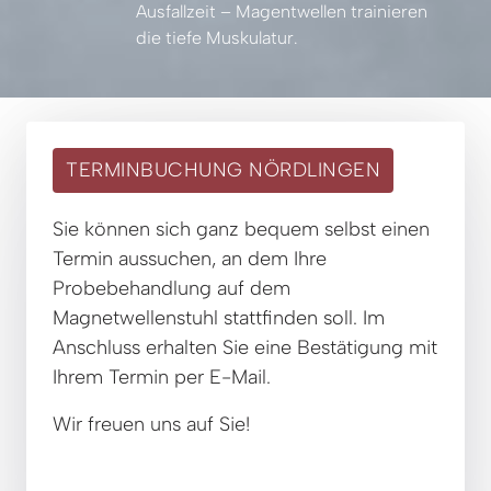
Ausfallzeit 
– 
Magentwellen 
trainieren 
die 
tiefe 
Muskulatur.
TERMINBUCHUNG NÖRDLINGEN
Sie können sich ganz bequem selbst einen 
Termin aussuchen, an dem Ihre 
Probebehandlung auf dem 
Magnetwellenstuhl stattfinden soll. Im 
Anschluss erhalten Sie eine Bestätigung mit 
Ihrem Termin per E-Mail.
Wir freuen uns auf Sie!