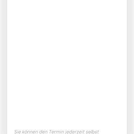
Sie können den Termin jederzeit selbst 