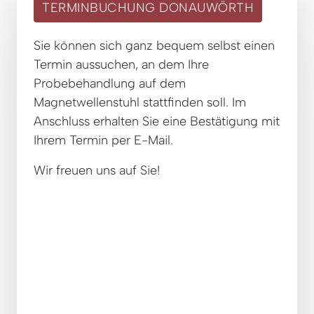
TERMINBUCHUNG DONAUWÖRTH
Sie können sich ganz bequem selbst einen 
Termin aussuchen, an dem Ihre 
Probebehandlung auf dem 
Magnetwellenstuhl stattfinden soll. Im 
Anschluss erhalten Sie eine Bestätigung mit 
Ihrem Termin per E-Mail.
Wir freuen uns auf Sie!