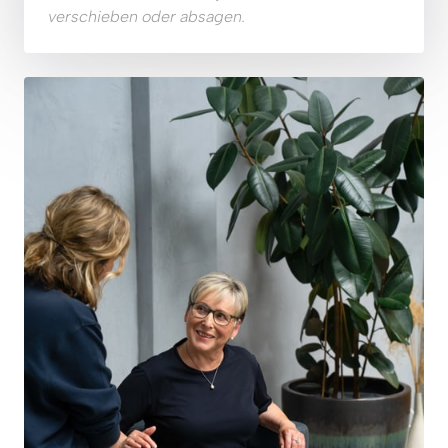
verschieben oder absagen. 