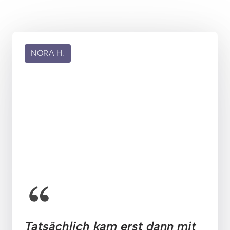
NORA H.
Tatsächlich kam erst dann mit 