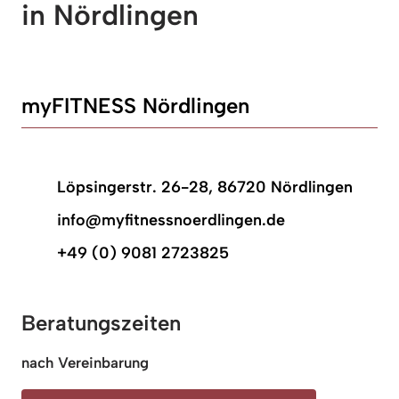
in Nördlingen 
myFITNESS Nördlingen
Löpsingerstr. 26-28, 86720 Nördlingen
info@myfitnessnoerdlingen.de
+49 (0) 9081 2723825
Beratungszeiten
nach Vereinbarung