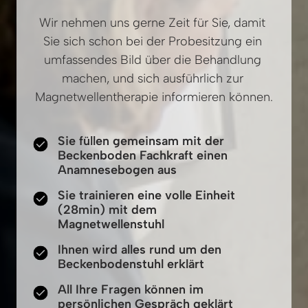
Wir nehmen uns gerne Zeit für Sie, damit 
Sie sich schon bei der Probesitzung ein 
umfassendes Bild über die Behandlung 
machen, und sich ausführlich zur 
Magnetwellentherapie informieren können.
Sie füllen gemeinsam mit der
Beckenboden Fachkraft einen
Anamnesebogen aus
Sie trainieren eine volle Einheit
(28min) mit dem
Magnetwellenstuhl
Ihnen wird alles rund um den
Beckenbodenstuhl erklärt
All Ihre Fragen können im
persönlichen Gespräch geklärt