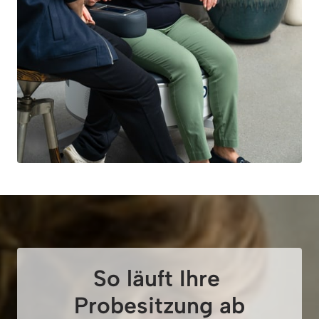
So läuft Ihre 
Probesitzung ab