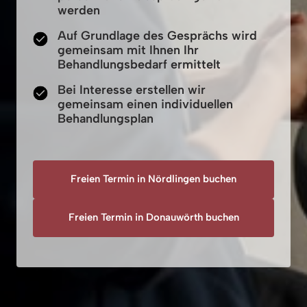
werden
Auf Grundlage des Gesprächs wird
gemeinsam mit Ihnen Ihr
Behandlungsbedarf ermittelt
Bei Interesse erstellen wir
gemeinsam einen individuellen
Behandlungsplan
Freien Termin in Nördlingen buchen
Freien Termin in Donauwörth buchen