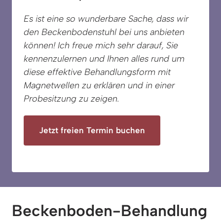
Es ist eine so wunderbare Sache, dass wir 
den Beckenbodenstuhl bei uns anbieten 
können! Ich freue mich sehr darauf, Sie 
kennenzulernen und Ihnen alles rund um 
diese effektive Behandlungsform mit 
Magnetwellen zu erklären und in einer 
Probesitzung zu zeigen. 
Jetzt freien Termin buchen
Beckenboden-Behandlung 