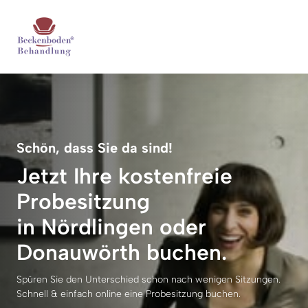
Schön, dass Sie da sind!
Jetzt Ihre kostenfreie 
Probesitzung 

in Nördlingen oder 
Donauwörth buchen.
Spüren Sie den Unterschied schon nach wenigen Sitzungen. 
Schnell & einfach online eine Probesitzung buchen.