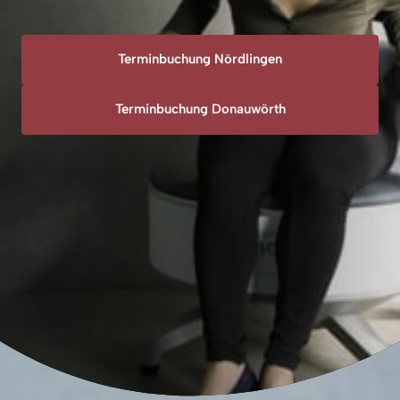
Terminbuchung Nördlingen
Terminbuchung Donauwörth