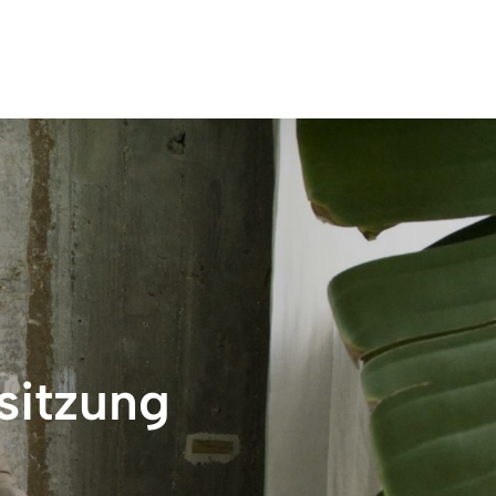
itzung 
