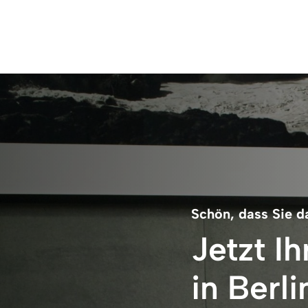
Schön, dass Sie d
Jetzt Ih
in Berl