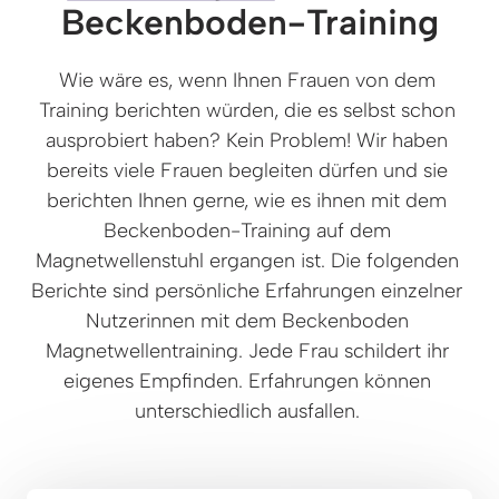
Beckenboden-Training
Wie wäre es, wenn Ihnen Frauen von dem 
Training berichten würden, die es selbst schon 
ausprobiert haben? Kein Problem! Wir haben 
bereits viele Frauen begleiten dürfen und sie 
berichten Ihnen gerne, wie es ihnen mit dem 
Beckenboden-Training auf dem 
Magnetwellenstuhl ergangen ist. Die folgenden 
Berichte sind persönliche Erfahrungen einzelner 
Nutzerinnen mit dem Beckenboden 
Magnetwellentraining. Jede Frau schildert ihr 
eigenes Empfinden. Erfahrungen können 
unterschiedlich ausfallen. 