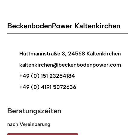
BeckenbodenPower Kaltenkirchen
Hüttmannstraße 3, 24568 Kaltenkirchen
kaltenkirchen@beckenbodenpower.com
+49 (0) 151 23254184
+49 (0) 4191 5072636
Beratungszeiten
nach Vereinbarung