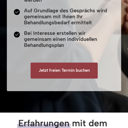
werden
Auf Grundlage des Gesprächs wird
gemeinsam mit Ihnen Ihr
Behandlungsbedarf ermittelt
Bei Interesse erstellen wir
gemeinsam einen individuellen
Behandlungsplan
Jetzt freien Termin buchen
Erfahrungen
 mit dem 