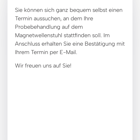
Sie können sich ganz bequem selbst einen 
Termin aussuchen, an dem Ihre 
Probebehandlung auf dem 
Magnetwellenstuhl stattfinden soll. Im 
Anschluss erhalten Sie eine Bestätigung mit 
Ihrem Termin per E-Mail.
Wir freuen uns auf Sie!