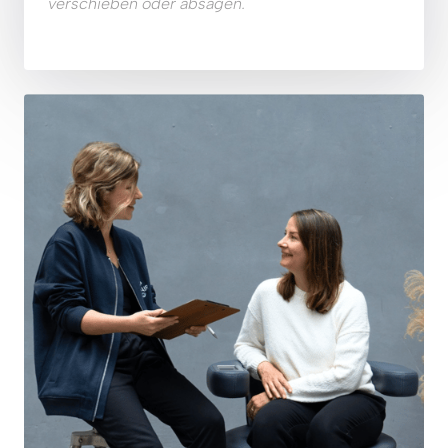
verschieben oder absagen. 