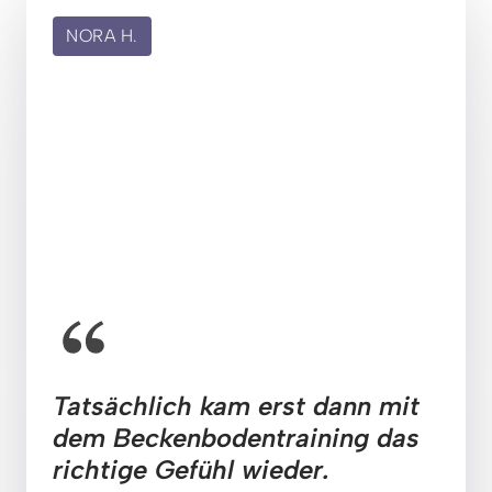
NORA H.
Tatsächlich kam erst dann mit 
dem Beckenbodentraining das 
richtige Gefühl wieder.