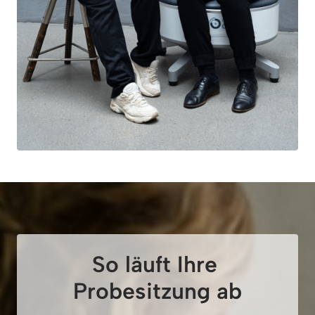
So läuft Ihre 
Probesitzung ab