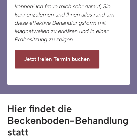
können! Ich freue mich sehr darauf, Sie 
kennenzulernen und Ihnen alles rund um 
diese effektive Behandlungsform mit 
Magnetwellen zu erklären und in einer 
Probesitzung zu zeigen. 
Jetzt freien Termin buchen
Hier findet die 
Beckenboden-Behandlung 
statt 