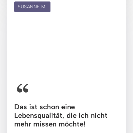
SUSANNE M.
Das ist schon eine 
Lebensqualität, die ich nicht 
mehr missen möchte!