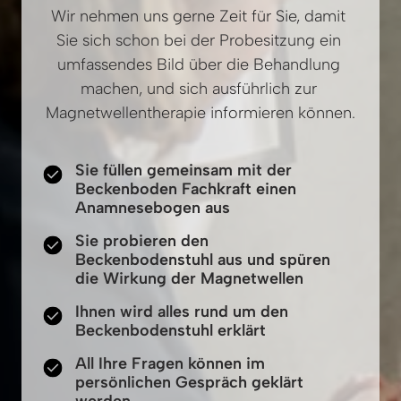
Wir nehmen uns gerne Zeit für Sie, damit 
Sie sich schon bei der Probesitzung ein 
umfassendes Bild über die Behandlung 
machen, und sich ausführlich zur 
Magnetwellentherapie informieren können.
Sie füllen gemeinsam mit der
Beckenboden Fachkraft einen
Anamnesebogen aus
Sie probieren den
Beckenbodenstuhl aus und spüren
die Wirkung der Magnetwellen
Ihnen wird alles rund um den
Beckenbodenstuhl erklärt
All Ihre Fragen können im
persönlichen Gespräch geklärt