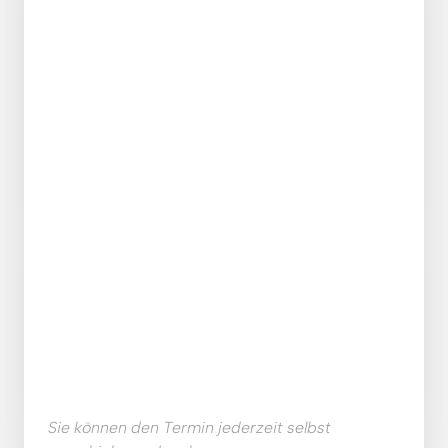
Sie können den Termin jederzeit selbst 