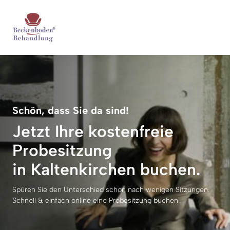
Schön, dass Sie da sind!
Jetzt Ihre kostenfreie 
Probesitzung 

in Kaltenkirchen buchen.
Spüren Sie den Unterschied schon nach wenigen Sitzungen. 
Schnell & einfach online eine Probesitzung buchen.