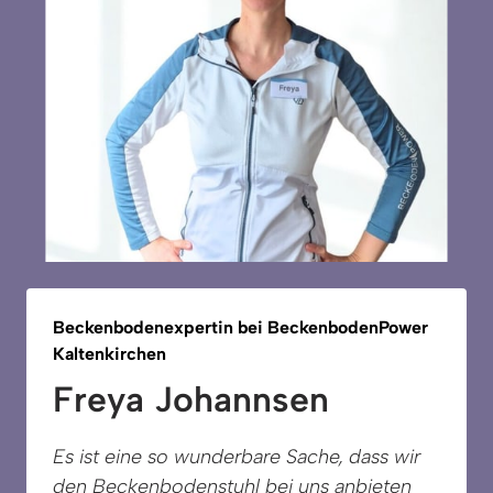
Beckenbodenexpertin 
bei 
BeckenbodenPower 
Kaltenkirchen
Freya Johannsen
Es ist eine so wunderbare Sache, dass wir 
den Beckenbodenstuhl bei uns anbieten 