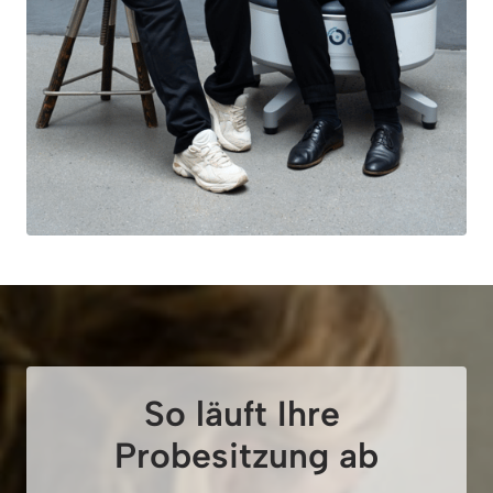
So läuft Ihre 
Probesitzung ab