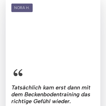
NORA H.
Tatsächlich kam erst dann mit 
dem Beckenbodentraining das 
richtige Gefühl wieder.