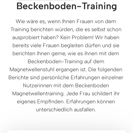
Beckenboden-Training
Wie wäre es, wenn Ihnen Frauen von dem 
Training berichten würden, die es selbst schon 
ausprobiert haben? Kein Problem! Wir haben 
bereits viele Frauen begleiten dürfen und sie 
berichten Ihnen gerne, wie es ihnen mit dem 
Beckenboden-Training auf dem 
Magnetwellenstuhl ergangen ist. Die folgenden 
Berichte sind persönliche Erfahrungen einzelner 
Nutzerinnen mit dem Beckenboden 
Magnetwellentraining. Jede Frau schildert ihr 
eigenes Empfinden. Erfahrungen können 
unterschiedlich ausfallen. 