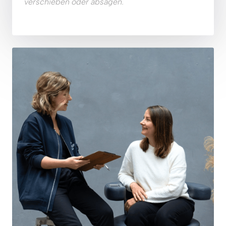
verschieben oder absagen. 