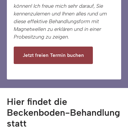
können! Ich freue mich sehr darauf, Sie 
kennenzulernen und Ihnen alles rund um 
diese effektive Behandlungsform mit 
Magnetwellen zu erklären und in einer 
Probesitzung zu zeigen. 
Jetzt freien Termin buchen
Hier findet die 
Beckenboden-Behandlung 
statt 