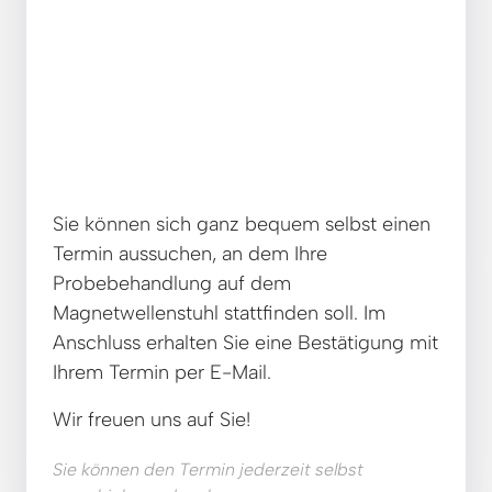
Sie können sich ganz bequem selbst einen 
Termin aussuchen, an dem Ihre 
Probebehandlung auf dem 
Magnetwellenstuhl stattfinden soll. Im 
Anschluss erhalten Sie eine Bestätigung mit 
Ihrem Termin per E-Mail.
Wir freuen uns auf Sie!
Sie können den Termin jederzeit selbst 