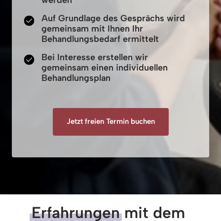
werden
Auf Grundlage des Gesprächs wird
gemeinsam mit Ihnen Ihr
Behandlungsbedarf ermittelt
Bei Interesse erstellen wir
gemeinsam einen individuellen
Behandlungsplan
Jetzt freien Termin buchen
Erfahrungen
 mit dem 