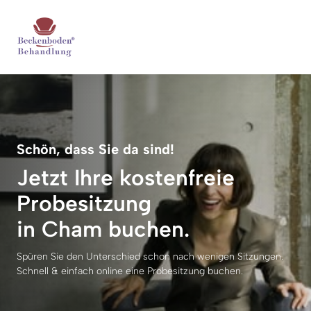
Schön, dass Sie da sind!
Jetzt Ihre kostenfreie 
Probesitzung 

in Cham buchen.
Spüren Sie den Unterschied schon nach wenigen Sitzungen. 
Schnell & einfach online eine Probesitzung buchen.