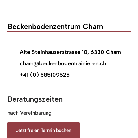
Beckenbodenzentrum Cham
Alte Steinhauserstrasse 10, 6330 Cham
cham@beckenbodentrainieren.ch
+41 (0) 585109525
Beratungszeiten
nach Vereinbarung
Jetzt freien Termin buchen