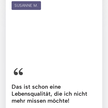
SUSANNE M.
Das ist schon eine 
Lebensqualität, die ich nicht 
mehr missen möchte!