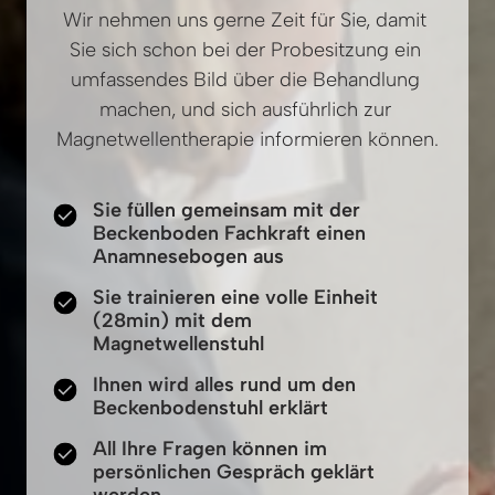
Wir nehmen uns gerne Zeit für Sie, damit 
Sie sich schon bei der Probesitzung ein 
umfassendes Bild über die Behandlung 
machen, und sich ausführlich zur 
Magnetwellentherapie informieren können.
Sie füllen gemeinsam mit der
Beckenboden Fachkraft einen
Anamnesebogen aus
Sie trainieren eine volle Einheit
(28min) mit dem
Magnetwellenstuhl
Ihnen wird alles rund um den
Beckenbodenstuhl erklärt
All Ihre Fragen können im
persönlichen Gespräch geklärt